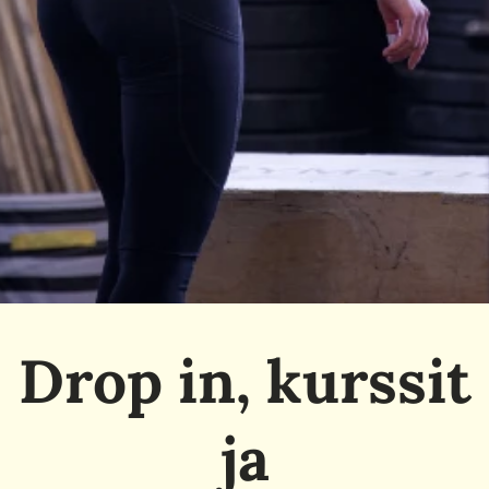
Drop in, kurssit
ja