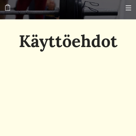
Käyttöehdot