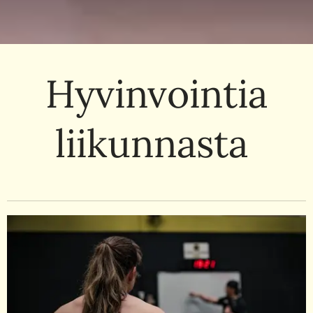
Hyvinvointia
liikunnasta