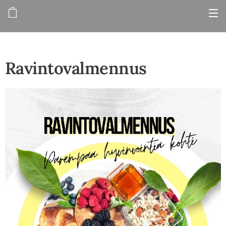
Ravintovalmennus